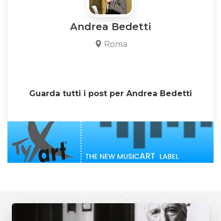
Andrea Bedetti
Roma
Guarda tutti i post per Andrea Bedetti