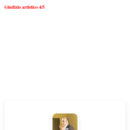
Giudizio artistico 4/5