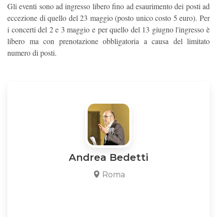
Gli eventi sono ad ingresso libero fino ad esaurimento dei posti ad
eccezione di quello del 23 maggio (posto unico costo 5 euro). Per
i concerti del 2 e 3 maggio e per quello del 13 giugno l'ingresso è
libero ma con prenotazione obbligatoria a causa del limitato
numero di posti.
Andrea Bedetti
Roma