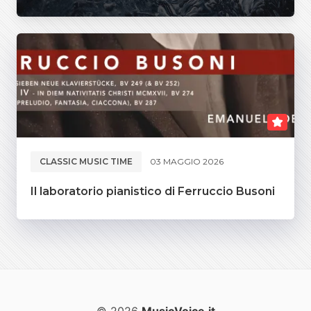
CLASSIC MUSIC TIME
03 MAGGIO 2026
Il laboratorio pianistico di Ferruccio Busoni
© 2026
MusicVoice.it