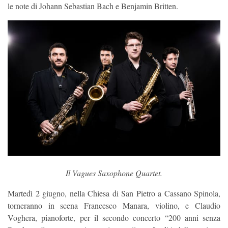
le note di Johann Sebastian Bach e Benjamin Britten.
Il Vagues Saxophone Quartet.
Martedì 2 giugno, nella Chiesa di San Pietro a Cassano Spinola,
torneranno in scena Francesco Manara, violino, e Claudio
Voghera, pianoforte, per il secondo concerto “200 anni senza