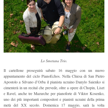
Lo Smetana Trio.
Il cartellone proseguirà sabato 16 maggio con un nuovo
appuntamento del ciclo PianoEchos. Nella Chiesa di San Pietro
Apostolo a Silvano d’Orba il pianista ucraino Danylo Saienko si
cimenterà in un recital che prevede, oltre a opere di Chopin, Liszt
e Ravel, anche tre Mazurche per pianoforte di Viktor Kosenko,
uno dei più importanti compositori e pianisti ucraini della prima
metà del XX secolo. Domenica 17 maggio, sarà la volta