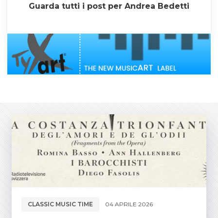
Guarda tutti i post per Andrea Bedetti
CLASSIC MUSIC TIME
04 APRILE 2026