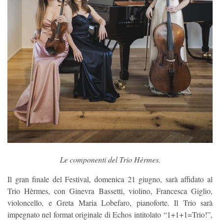
Le componenti del Trio Hèrmes.
Il gran finale del Festival, domenica 21 giugno, sarà affidato al
Trio Hèrmes, con Ginevra Bassetti, violino, Francesca Giglio,
violoncello, e Greta Maria Lobefaro, pianoforte. Il Trio sarà
impegnato nel format originale di Echos intitolato “1+1+1=Trio!”,