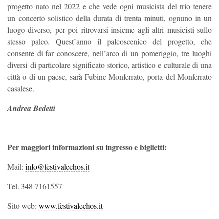
progetto nato nel 2022 e che vede ogni musicista del trio tenere
un concerto solistico della durata di trenta minuti, ognuno in un
luogo diverso, per poi ritrovarsi insieme agli altri musicisti sullo
stesso palco. Quest’anno il palcoscenico del progetto, che
consente di far conoscere, nell’arco di un pomeriggio, tre luoghi
diversi di particolare significato storico, artistico e culturale di una
città o di un paese, sarà Fubine Monferrato, porta del Monferrato
casalese.
Andrea Bedetti
Per maggiori informazioni su ingresso e biglietti:
Mail:
info@festivalechos.it
Tel. 348 7161557
Sito web:
www.festivalechos.it