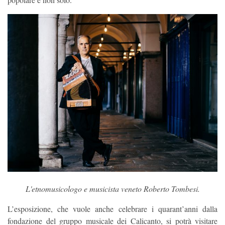
L'etnomusicologo e musicista veneto Roberto Tombesi.
L’esposizione, che vuole anche celebrare i quarant’anni dalla
fondazione del gruppo musicale dei Calicanto, si potrà visitare