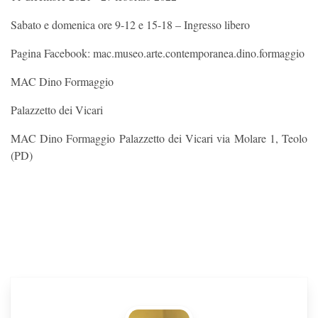
Sabato e domenica ore 9-12 e 15-18 – Ingresso libero
Pagina Facebook: mac.museo.arte.contemporanea.dino.formaggio
MAC Dino Formaggio
Palazzetto dei Vicari
MAC Dino Formaggio Palazzetto dei Vicari via Molare 1, Teolo
(PD)