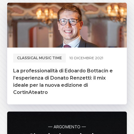
CLASSICAL MUSIC TIME
10 DICEMBRE 2021
La professionalità di Edoardo Bottacin e
l’esperienza di Donato Renzetti: il mix
ideale per la nuova edizione di
CortinAteatro
— ARGOMENTO —