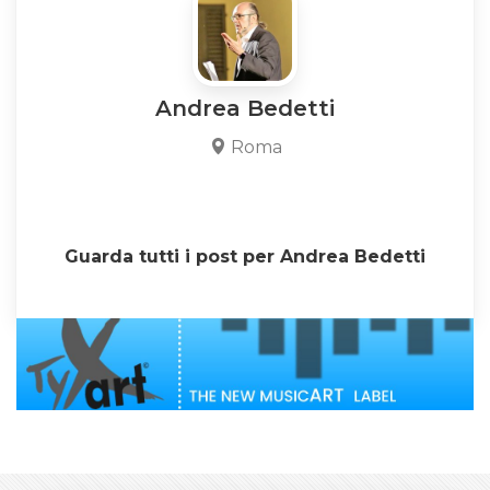
Andrea Bedetti
Roma
Guarda tutti i post per Andrea Bedetti