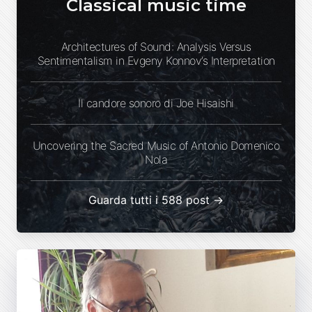
Classical music time
Architectures of Sound: Analysis Versus
Sentimentalism in Evgeny Konnov’s Interpretation
Il candore sonoro di Joe Hisaishi
Uncovering the Sacred Music of Antonio Domenico
Nola
Guarda tutti i 588 post →