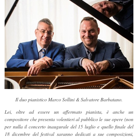
Il duo pianistico Marco Sollini & Salvatore Barbatano.
Lei, oltre ad essere un affermato pianista, è anche un
compositore che presenta volentieri al pubblico le sue opere (non
per nulla il concerto inaugurale del 15 luglio e quello finale del
18 dicembre del festival saranno dedicati a sue composizioni,