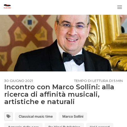
30 GIUGNO 2021
TEMPO DI LETTURA DI 5 MIN
Incontro con Marco Sollini: alla
ricerca di affinità musicali,
artistiche e naturali
Classical music time
Marco Sollini