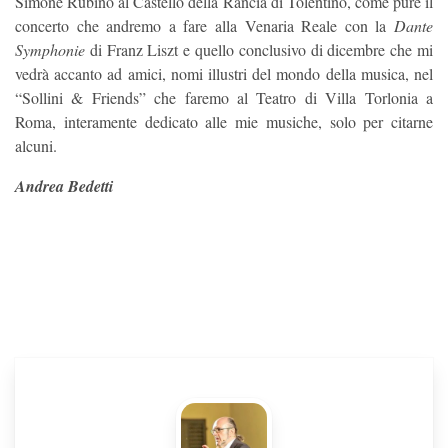
Simone Rubino al Castello della Rancia di Tolentino, come pure il
concerto che andremo a fare alla Venaria Reale con la
Dante
Symphonie
di Franz Liszt e quello conclusivo di dicembre che mi
vedrà accanto ad amici, nomi illustri del mondo della musica, nel
“Sollini & Friends” che faremo al Teatro di Villa Torlonia a
Roma, interamente dedicato alle mie musiche, solo per citarne
alcuni.
Andrea Bedetti