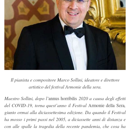
Il pianista e compositore Marco Sollini, ideatore e direttore
artistico del festival Armonie della sera.
Maestro Sollini, dopo l’
annus horribilis
2020 a causa degli effetti
del COVID-19, torna quest’anno il Festival
Armonie della Sera
,
giunto ormai alla diciassettesima edizione. Da quando il Festival
ha mosso i primi passi nel 2005, a diciassette anni di distanza e
con alle spalle la tragedia della recente pandemia, che cosa ha