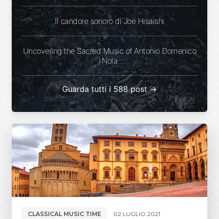
Il candore sonoro di Joe Hisaishi
Uncovering the Sacred Music of Antonio Domenico
Nola
Guarda tutti i 588 post →
CLASSICAL MUSIC TIME
02 LUGLIO 2021