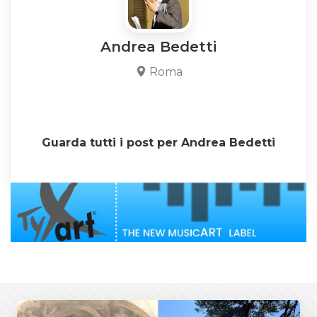
Andrea Bedetti
Roma
Guarda tutti i post per Andrea Bedetti