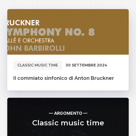
CLASSIC MUSIC TIME
30 SETTEMBRE 2024
Il commiato sinfonico di Anton Bruckner
— ARGOMENTO —
Classic music time