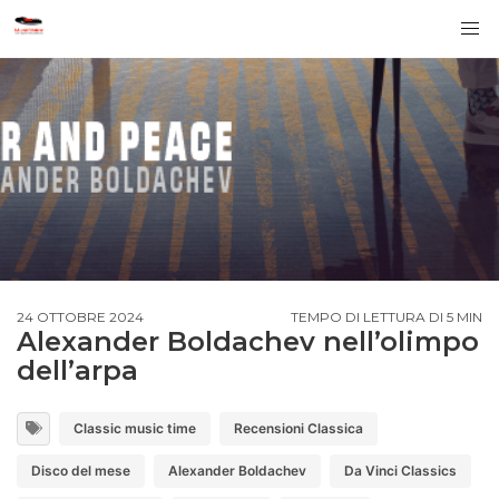
24 OTTOBRE 2024
TEMPO DI LETTURA DI 5 MIN
Alexander Boldachev nell’olimpo
dell’arpa
Classic music time
Recensioni Classica
Disco del mese
Alexander Boldachev
Da Vinci Classics