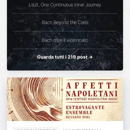
Liszt, One Continuous Inner Journey
Bach Beyond the Cello
Bach oltre il violoncello
Guarda tutti i 219 post →