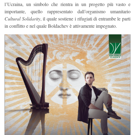
l’Ucraina, un simbolo che rientra in un progetto più vasto e
importante, quello rappresentato dall’organismo umanitario
Cultural Solidarity
, il quale sostiene i rifugiati di entrambe le parti
in conflitto e nel quale Boldachev è attivamente impegnato.