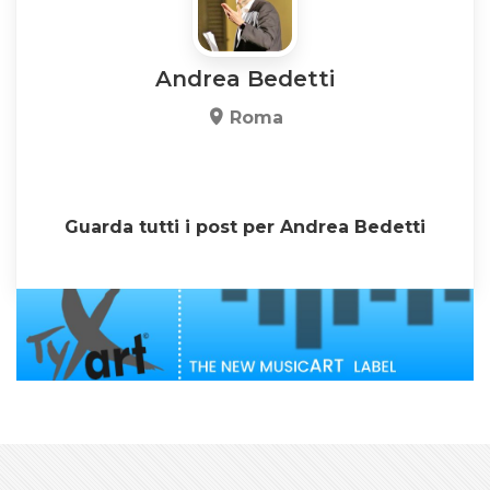
Andrea Bedetti
Roma
Guarda tutti i post per Andrea Bedetti