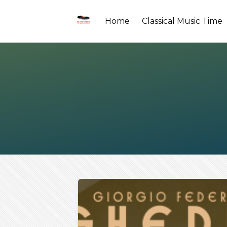
Home
Classical Music Time