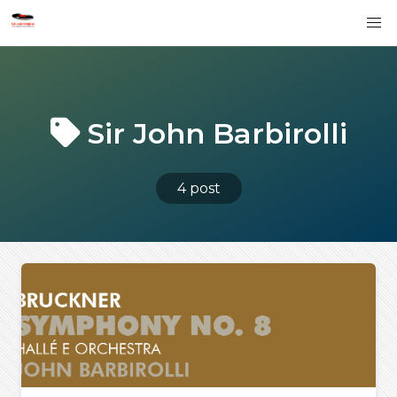
Sir John Barbirolli
4 post