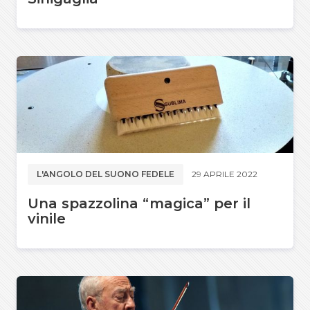
L'ANGOLO DEL SUONO FEDELE
29 APRILE 2022
Una spazzolina “magica” per il
vinile