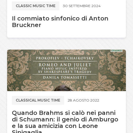
CLASSIC MUSIC TIME
30 SETTEMBRE 2024
Il commiato sinfonico di Anton
Bruckner
CLASSICAL MUSIC TIME
28 AGOSTO 2022
Quando Brahms si calò nei panni
di Schumann: il genio di Amburgo
e la sua amicizia con Leone
Sinigaglia