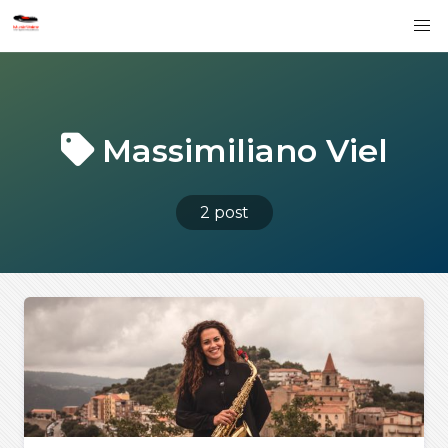
Massimiliano Viel
2 post