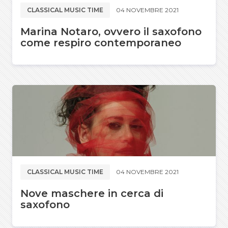
CLASSICAL MUSIC TIME
04 NOVEMBRE 2021
Marina Notaro, ovvero il saxofono
come respiro contemporaneo
CLASSICAL MUSIC TIME
04 NOVEMBRE 2021
Nove maschere in cerca di
saxofono