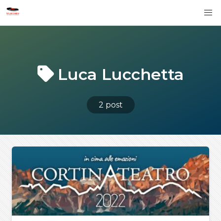
Luca Lucchetta
2 post