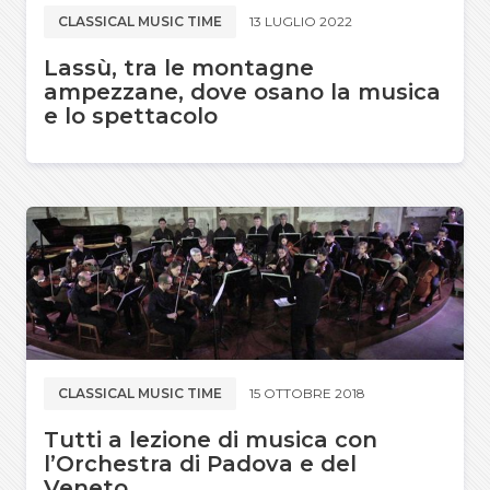
CLASSICAL MUSIC TIME
13 LUGLIO 2022
Lassù, tra le montagne
ampezzane, dove osano la musica
e lo spettacolo
CLASSICAL MUSIC TIME
15 OTTOBRE 2018
Tutti a lezione di musica con
l’Orchestra di Padova e del
Veneto