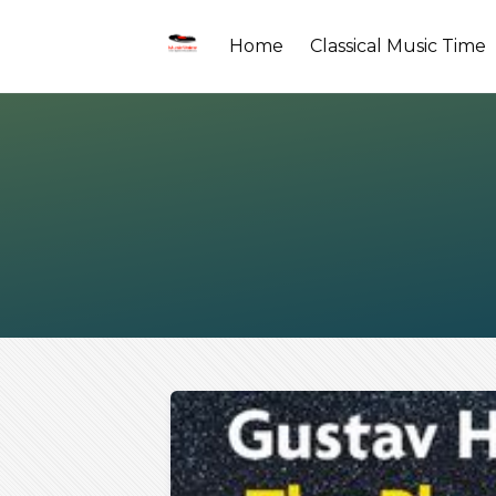
Home
Classical Music Time