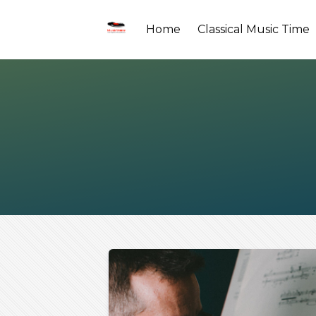
Home
Classical Music Time