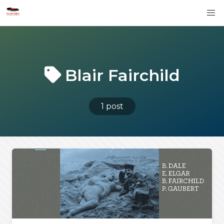
Blair Fairchild
1 post