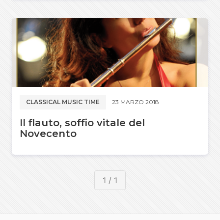
CLASSICAL MUSIC TIME
23 MARZO 2018
Il flauto, soffio vitale del
Novecento
1 / 1