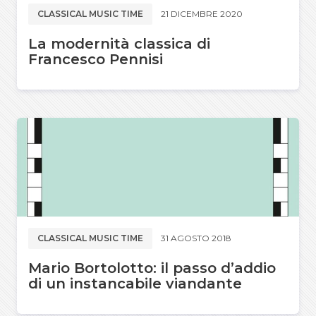
CLASSICAL MUSIC TIME
21 DICEMBRE 2020
La modernità classica di
Francesco Pennisi
CLASSICAL MUSIC TIME
31 AGOSTO 2018
Mario Bortolotto: il passo d’addio
di un instancabile viandante