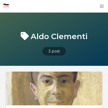
Aldo Clementi
3 post