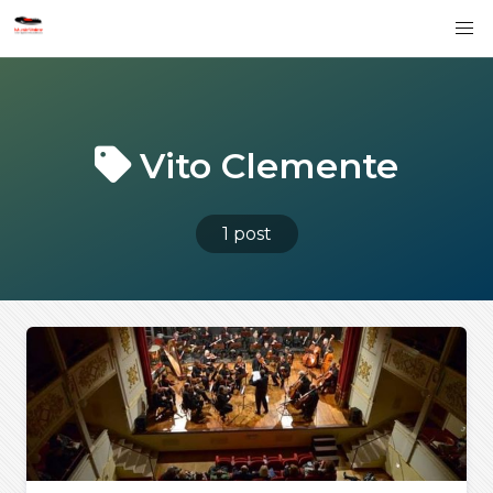
Vito Clemente
1 post