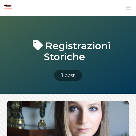
Registrazioni
Storiche
1 post