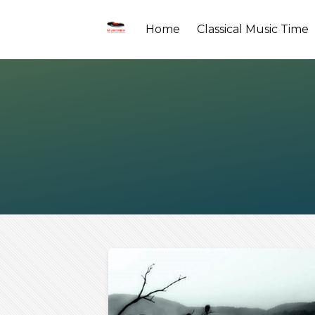
Home
Classical Music Time