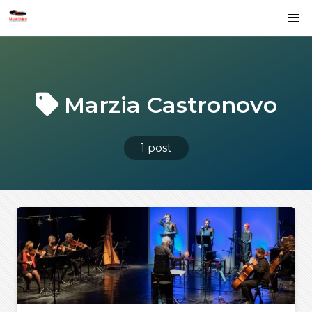
Marzia Castronovo
1 post