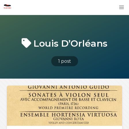
Louis D’Orléans
1 post