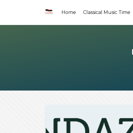
Home
Classical Music Time