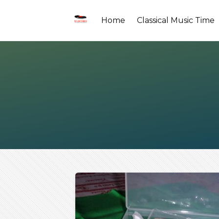
Home
Classical Music Time