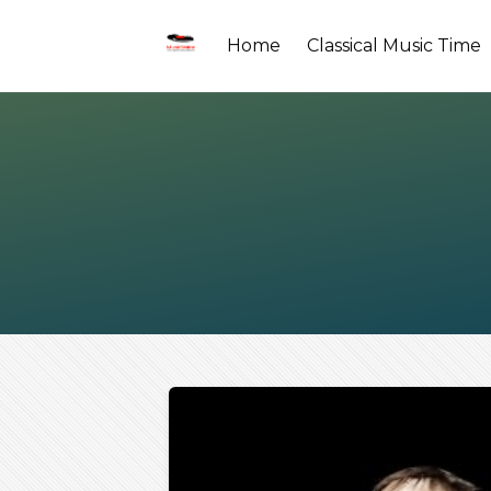
Home
Classical Music Time