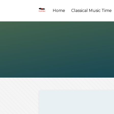
Home
Classical Music Time