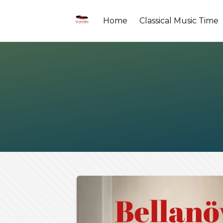
Home
Classical Music Time