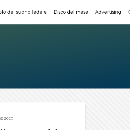
olo del suono fedele
Disco del mese
Advertising
E 2020