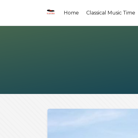
Home
Classical Music Time