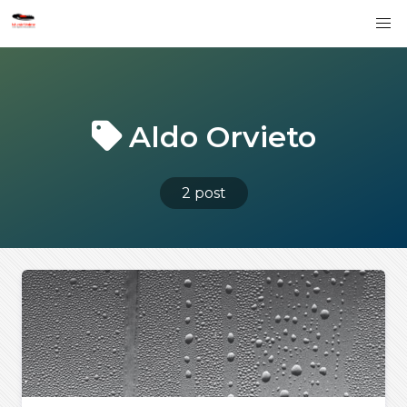
Aldo Orvieto
2 post