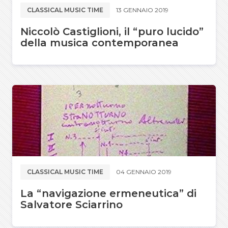
CLASSICAL MUSIC TIME
13 GENNAIO 2019
Niccolò Castiglioni, il “puro lucido”
della musica contemporanea
CLASSICAL MUSIC TIME
04 GENNAIO 2019
La “navigazione ermeneutica” di
Salvatore Sciarrino