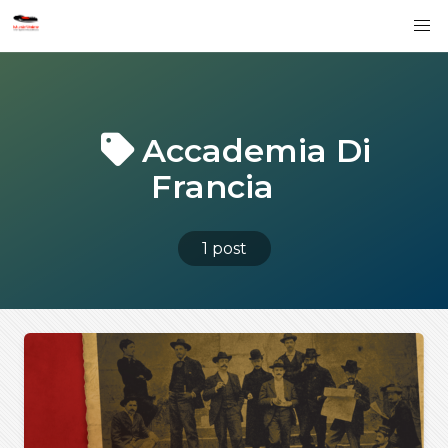
Accademia Di
Francia
1 post