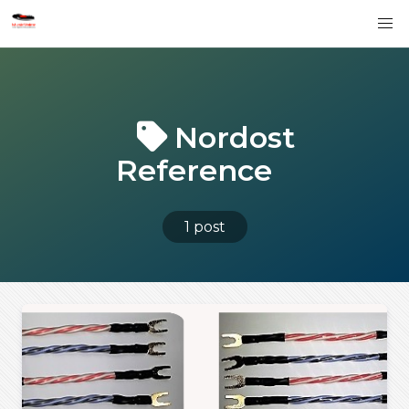
Nordost
Reference
1 post