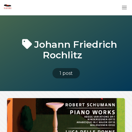
Johann Friedrich
Rochlitz
1 post