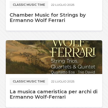
CLASSIC MUSIC TIME
22 LUGLIO 2025
Chamber Music for Strings by
Ermanno Wolf Ferrari
CLASSIC MUSIC TIME
22 LUGLIO 2025
La musica cameristica per archi di
Ermanno Wolf-Ferrari