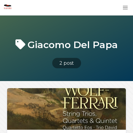
Giacomo Del Papa
2 post